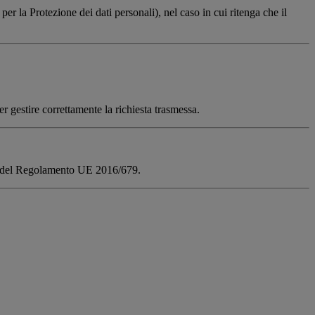
r la Protezione dei dati personali), nel caso in cui ritenga che il
er gestire correttamente la richiesta trasmessa.
 22 del Regolamento UE 2016/679.